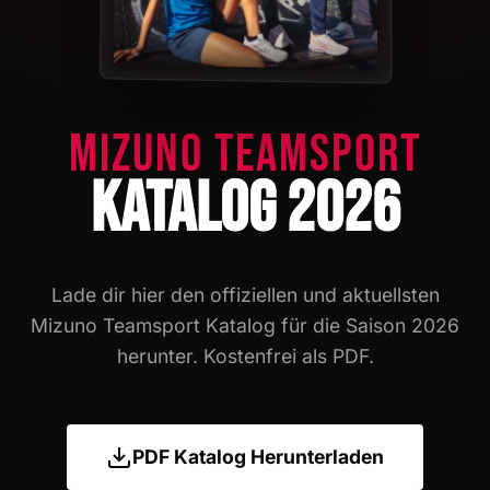
MIZUNO TEAMSPORT
KATALOG 2026
Lade dir hier den offiziellen und aktuellsten
Mizuno Teamsport Katalog für die Saison 2026
herunter. Kostenfrei als PDF.
PDF Katalog Herunterladen