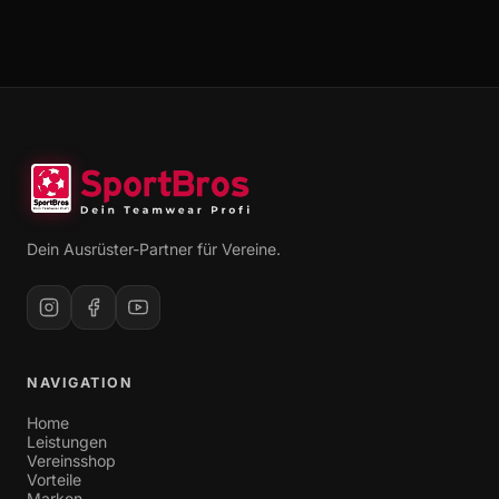
Dein Ausrüster-Partner für Vereine.
NAVIGATION
Home
Leistungen
Vereinsshop
Vorteile
Marken