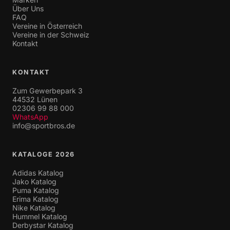
Über Uns
FAQ
Vereine in Österreich
Vereine in der Schweiz
Kontakt
KONTAKT
Zum Gewerbepark 3
44532 Lünen
02306 99 88 000
WhatsApp
info@sportbros.de
KATALOGE 2026
Adidas Katalog
Jako Katalog
Puma Katalog
Erima Katalog
Nike Katalog
Hummel Katalog
Derbystar Katalog