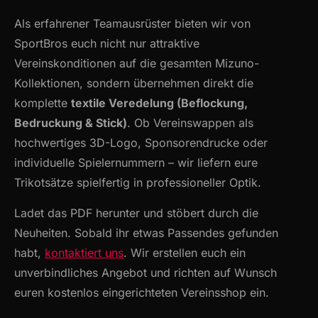
Als erfahrener Teamausrüster bieten wir von
SportBros euch nicht nur attraktive
Vereinskonditionen auf die gesamten Mizuno-
Kollektionen, sondern übernehmen direkt die
komplette
textile Veredelung (Beflockung,
Bedruckung & Stick)
. Ob Vereinswappen als
hochwertiges 3D-Logo, Sponsorendrucke oder
individuelle Spielernummern – wir liefern eure
Trikotsätze spielfertig in professioneller Optik.
Ladet das PDF herunter und stöbert durch die
Neuheiten. Sobald ihr etwas Passendes gefunden
habt,
kontaktiert uns
. Wir erstellen euch ein
unverbindliches Angebot und richten auf Wunsch
euren kostenlos eingerichteten Vereinsshop ein.