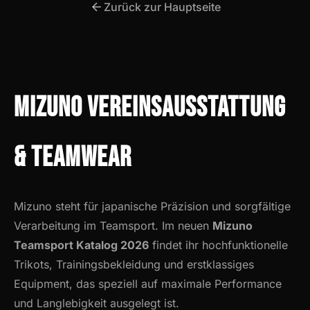
Zurück zur Hauptseite
Mizuno Vereinsausstattung
& Teamwear
Mizuno steht für japanische Präzision und sorgfältige
Verarbeitung im Teamsport. Im neuen
Mizuno
Teamsport Katalog 2026
findet ihr hochfunktionelle
Trikots, Trainingsbekleidung und erstklassiges
Equipment, das speziell auf maximale Performance
und Langlebigkeit ausgelegt ist.