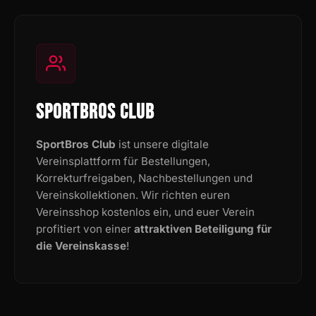
SPORTBROS CLUB
SportBros Club
ist unsere digitale
Vereinsplattform für Bestellungen,
Korrekturfreigaben, Nachbestellungen und
Vereinskollektionen. Wir richten euren
Vereinsshop kostenlos ein, und euer Verein
profitiert von einer
attraktiven Beteiligung für
die Vereinskasse
!