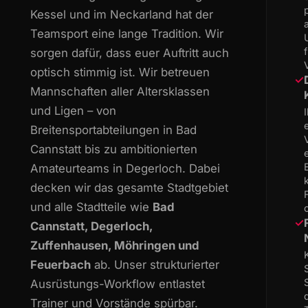
Kessel und im Neckarland hat der
Teamsport eine lange Tradition. Wir
sorgen dafür, dass euer Auftritt auch
optisch stimmig ist. Wir betreuen
✓
Mannschaften aller Altersklassen
und Ligen – von
Breitensportabteilungen in Bad
Cannstatt bis zu ambitionierten
Amateurteams in Degerloch. Dabei
decken wir das gesamte Stadtgebiet
und alle Stadtteile wie
Bad
✓
Cannstatt, Degerloch,
Zuffenhausen, Möhringen und
Feuerbach
ab. Unser strukturierter
Ausrüstungs-Workflow entlastet
Trainer und Vorstände spürbar.