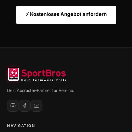
⚡ Kostenloses Angebot anfordern
Dein Ausrüster-Partner für Vereine.
NAVIGATION