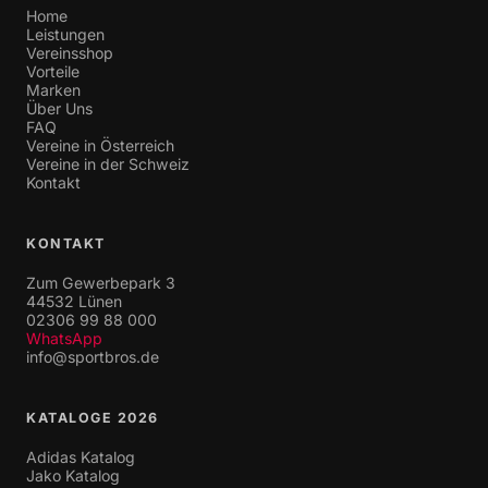
Home
Leistungen
Vereinsshop
Vorteile
Marken
Über Uns
FAQ
Vereine in Österreich
Vereine in der Schweiz
Kontakt
KONTAKT
Zum Gewerbepark 3
44532 Lünen
02306 99 88 000
WhatsApp
info@sportbros.de
KATALOGE 2026
Adidas Katalog
Jako Katalog