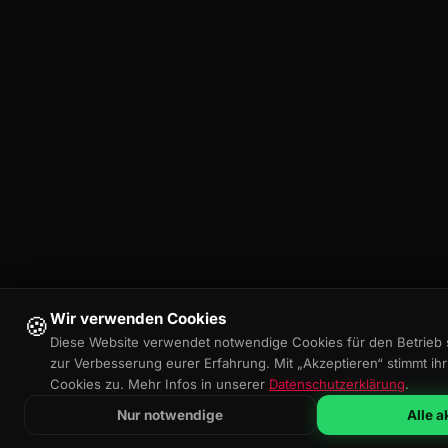
Wir verwenden Cookies
🍪
Diese Website verwendet notwendige Cookies für den Betrieb 
zur Verbesserung eurer Erfahrung. Mit „Akzeptieren“ stimmt ihr
Cookies zu. Mehr Infos in unserer
Datenschutzerklärung
.
Nur notwendige
Alle 