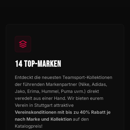
14 TOP-MARKEN
Entdeckt die neuesten Teamsport-Kollektionen
der führenden Markenpartner (Nike, Adidas,
Jako, Erima, Hummel, Puma uvm.) direkt
veredelt aus einer Hand. Wir bieten eurem
Verein in Stuttgart attraktive
Vereinskonditionen mit bis zu 40% Rabatt je
nach Marke und Kollektion
auf den
Katalogpreis!