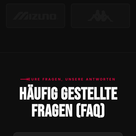
EURE FRAGEN, UNSERE ANTWORTEN
HÄUFIG GESTELLTE
FRAGEN (FAQ)