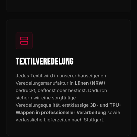
TEXTILVEREDELUNG
Jedes Textil wird in unserer hauseigenen
Veredelungsmanufaktur in
Lünen (NRW)
bedruckt, beflockt oder bestickt. Dadurch
sichern wir eine sorgfältige
Veredelungsqualität, erstklassige
3D- und TPU-
Wappen in professioneller Verarbeitung
sowie
verlässliche Lieferzeiten nach Stuttgart.