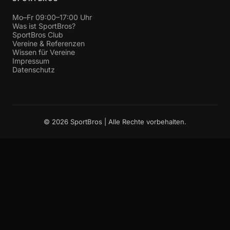
Mo–Fr 09:00–17:00 Uhr
Was ist SportBros?
SportBros Club
Vereine & Referenzen
Wissen für Vereine
Impressum
Datenschutz
© 2026 SportBros | Alle Rechte vorbehalten.