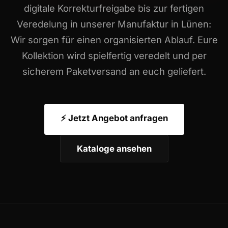
digitale Korrekturfreigabe bis zur fertigen
Veredelung in unserer Manufaktur in Lünen:
Wir sorgen für einen organisierten Ablauf. Eure
Kollektion wird spielfertig veredelt und per
sicherem Paketversand an euch geliefert.
⚡ Jetzt Angebot anfragen
Kataloge ansehen