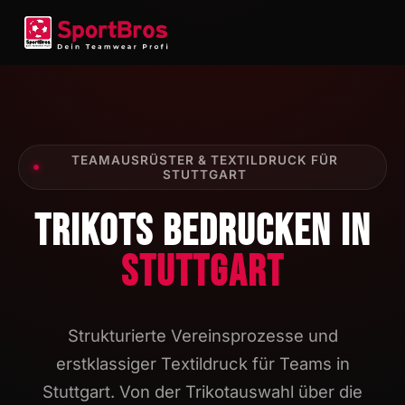
TEAMAUSRÜSTER & TEXTILDRUCK FÜR
STUTTGART
TRIKOTS BEDRUCKEN IN
STUTTGART
Strukturierte Vereinsprozesse und
erstklassiger Textildruck für Teams in
Stuttgart. Von der Trikotauswahl über die