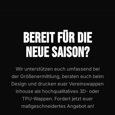
BEREIT FÜR DIE
NEUE SAISON?
Wir unterstützen euch umfassend bei
der Größenermittlung, beraten euch beim
Design und drucken euer Vereinswappen
inhouse als hochqualitatives 3D- oder
TPU-Wappen. Fordert jetzt euer
maßgeschneidertes Angebot an!