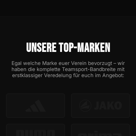
UNSERE TOP-MARKEN
Egal welche Marke euer Verein bevorzugt – wir
haben die komplette Teamsport-Bandbreite mit
erstklassiger Veredelung für euch im Angebot: