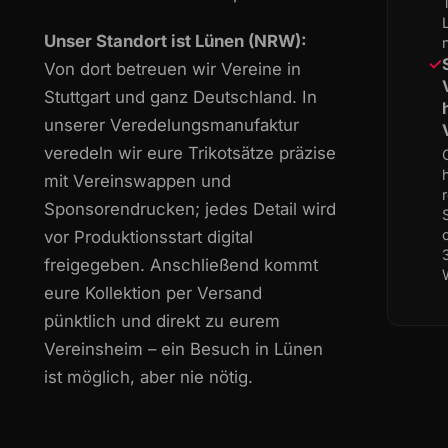
Unser Standort ist Lünen (NRW):
✓
Von dort betreuen wir Vereine in
Stuttgart und ganz Deutschland. In
unserer Veredelungsmanufaktur
veredeln wir eure Trikotsätze präzise
mit Vereinswappen und
Sponsorendrucken; jedes Detail wird
vor Produktionsstart digital
freigegeben. Anschließend kommt
eure Kollektion per Versand
pünktlich und direkt zu eurem
Vereinsheim – ein Besuch in Lünen
ist möglich, aber nie nötig.