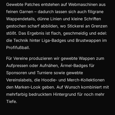
Gewebte Patches entstehen auf Webmaschinen aus
feinen Garnen – dadurch lassen sich auch filigrane
Wappendetails, dünne Linien und kleine Schriften
gestochen scharf abbilden, wo Stickerei an Grenzen
stößt. Das Ergebnis ist flach, geschmeidig und edel:
die Technik hinter Liga-Badges und Brustwappen im
Profifußball.
Für Vereine produzieren wir gewebte Wappen zum
Aufpressen oder Aufnähen, Ärmel-Badges für
Sponsoren und Turniere sowie gewebte
Vereinslabels, die Hoodie- und Merch-Kollektionen
den Marken-Look geben. Auf Wunsch kombiniert mit
mehrfarbig bedrucktem Hintergrund für noch mehr
Tiefe.