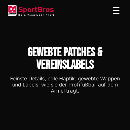
Gewebte Patches &
Vereinslabels
Feinste Details, edle Haptik: gewebte Wappen
und Labels, wie sie der Profifußball auf dem
Ärmel trägt.