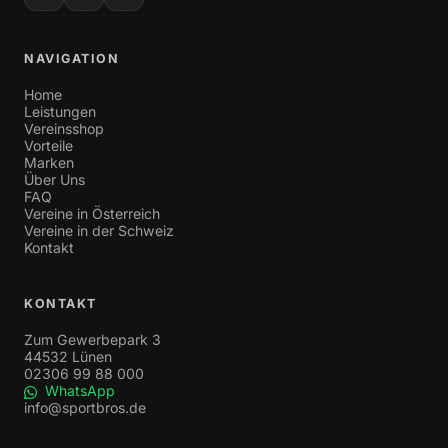
NAVIGATION
Home
Leistungen
Vereinsshop
Vorteile
Marken
Über Uns
FAQ
Vereine in Österreich
Vereine in der Schweiz
Kontakt
KONTAKT
Zum Gewerbepark 3
44532 Lünen
02306 99 88 000
WhatsApp
info@sportbros.de