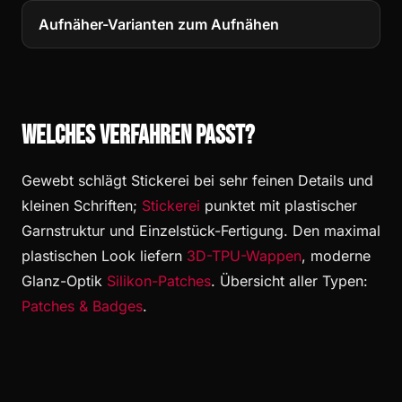
Aufnäher-Varianten zum Aufnähen
Welches Verfahren passt?
Gewebt schlägt Stickerei bei sehr feinen Details und
kleinen Schriften;
Stickerei
punktet mit plastischer
Garnstruktur und Einzelstück-Fertigung. Den maximal
plastischen Look liefern
3D-TPU-Wappen
, moderne
Glanz-Optik
Silikon-Patches
. Übersicht aller Typen:
Patches & Badges
.