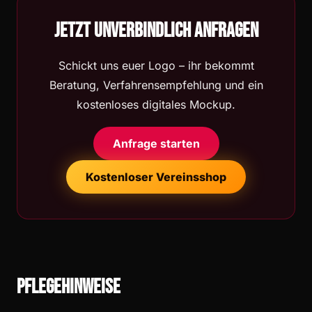
Jetzt unverbindlich anfragen
Schickt uns euer Logo – ihr bekommt
Beratung, Verfahrensempfehlung und ein
kostenloses digitales Mockup.
Anfrage starten
Kostenloser Vereinsshop
Pflegehinweise