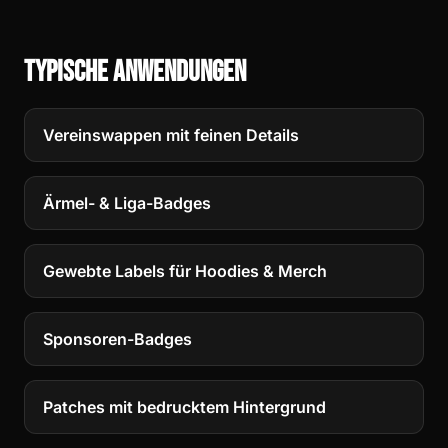
Typische Anwendungen
Vereinswappen mit feinen Details
Ärmel- & Liga-Badges
Gewebte Labels für Hoodies & Merch
Sponsoren-Badges
Patches mit bedrucktem Hintergrund