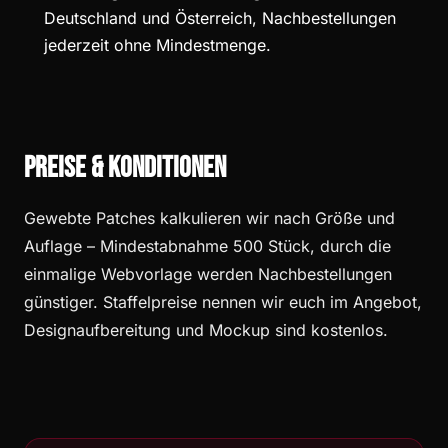
Deutschland und Österreich, Nachbestellungen
jederzeit ohne Mindestmenge.
Preise & Konditionen
Gewebte Patches kalkulieren wir nach Größe und
Auflage – Mindestabnahme 500 Stück, durch die
einmalige Webvorlage werden Nachbestellungen
günstiger. Staffelpreise nennen wir euch im Angebot,
Designaufbereitung und Mockup sind kostenlos.