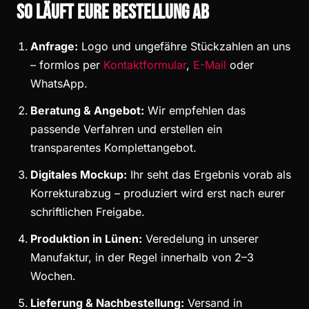
So läuft eure Bestellung ab
Anfrage:
Logo und ungefähre Stückzahlen an uns
– formlos per
Kontaktformular
,
E-Mail
oder
WhatsApp.
Beratung & Angebot:
Wir empfehlen das
passende Verfahren und erstellen ein
transparentes Komplettangebot.
Digitales Mockup:
Ihr seht das Ergebnis vorab als
Korrekturabzug – produziert wird erst nach eurer
schriftlichen Freigabe.
Produktion in Lünen:
Veredelung in unserer
Manufaktur, in der Regel innerhalb von 2–3
Wochen.
Lieferung & Nachbestellung:
Versand in