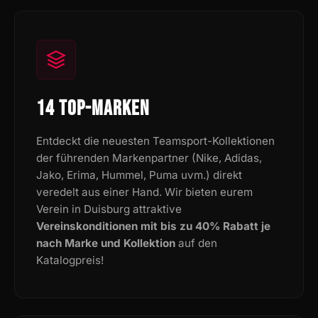
14 TOP-MARKEN
Entdeckt die neuesten Teamsport-Kollektionen
der führenden Markenpartner (Nike, Adidas,
Jako, Erima, Hummel, Puma uvm.) direkt
veredelt aus einer Hand. Wir bieten eurem
Verein in Duisburg attraktive
Vereinskonditionen mit bis zu 40% Rabatt je
nach Marke und Kollektion
auf den
Katalogpreis!