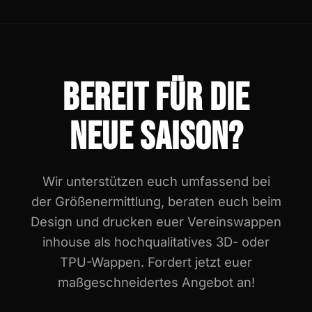
BEREIT FÜR DIE
NEUE SAISON?
Wir unterstützen euch umfassend bei
der Größenermittlung, beraten euch beim
Design und drucken euer Vereinswappen
inhouse als hochqualitatives 3D- oder
TPU-Wappen. Fordert jetzt euer
maßgeschneidertes Angebot an!