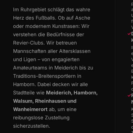
Im Ruhrgebiet schlägt das wahre
Herz des Fußballs. Ob auf Asche
oder modernem Kunstrasen: Wir
✓
verstehen die Bedürfnisse der
Revier-Clubs. Wir betreuen
Mannschaften aller Altersklassen
und Ligen – von engagierten
Amateurteams in Meiderich bis zu
Traditions-Breitensportlern in
Hamborn. Dabei decken wir alle
Stadtteile wie
Meiderich, Hamborn,
✓
Walsum, Rheinhausen und
Wanheimerort
ab, um eine
reibungslose Zustellung
sicherzustellen.