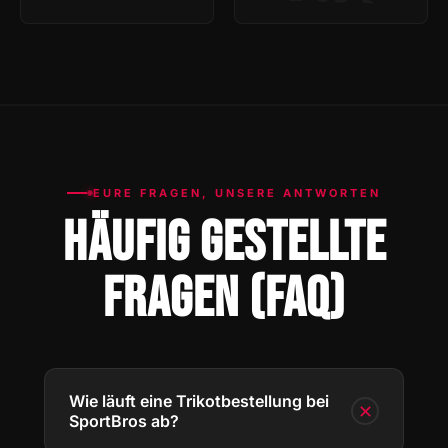
EURE FRAGEN, UNSERE ANTWORTEN
HÄUFIG GESTELLTE
FRAGEN (FAQ)
Wie läuft eine Trikotbestellung bei
✕
SportBros ab?