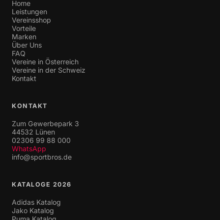
Home
Leistungen
Vereinsshop
Vorteile
Marken
Über Uns
FAQ
Vereine in Österreich
Vereine in der Schweiz
Kontakt
KONTAKT
Zum Gewerbepark 3
44532 Lünen
02306 99 88 000
WhatsApp
info@sportbros.de
KATALOGE 2026
Adidas Katalog
Jako Katalog
Puma Katalog