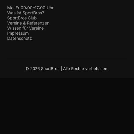
Mo–Fr 09:00–17:00 Uhr
Was ist SportBros?
SportBros Club
Vereine & Referenzen
Wissen für Vereine
Impressum
Datenschutz
© 2026 SportBros | Alle Rechte vorbehalten.