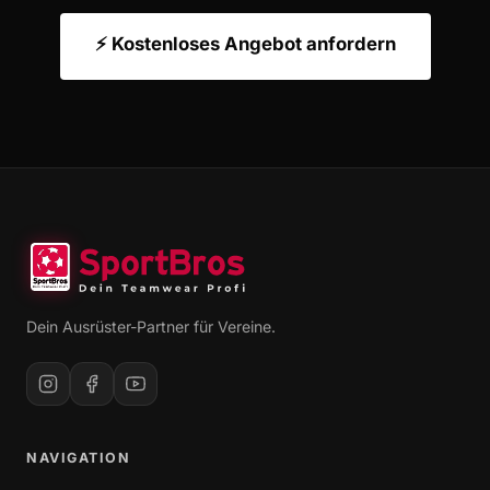
⚡ Kostenloses Angebot anfordern
Dein Ausrüster-Partner für Vereine.
NAVIGATION