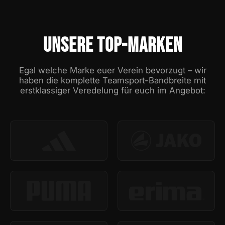
UNSERE TOP-MARKEN
Egal welche Marke euer Verein bevorzugt – wir
haben die komplette Teamsport-Bandbreite mit
erstklassiger Veredelung für euch im Angebot: