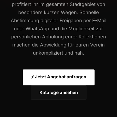
profitiert ihr im gesamten Stadtgebiet von
besonders kurzen Wegen. Schnelle
Abstimmung digitaler Freigaben per E-Mail
oder WhatsApp und die Möglichkeit zur
persönlichen Abholung eurer Kollektionen
machen die Abwicklung für euren Verein
unkompliziert und nah.
⚡ Jetzt Angebot anfragen
Kataloge ansehen