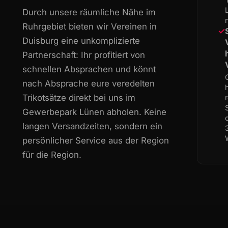
Durch unsere räumliche Nähe im
Ruhrgebiet bieten wir Vereinen in
✓
Duisburg eine unkomplizierte
Partnerschaft: Ihr profitiert von
schnellen Absprachen und könnt
nach Absprache eure veredelten
Trikotsätze direkt bei uns im
Gewerbepark Lünen abholen. Keine
langen Versandzeiten, sondern ein
persönlicher Service aus der Region
für die Region.