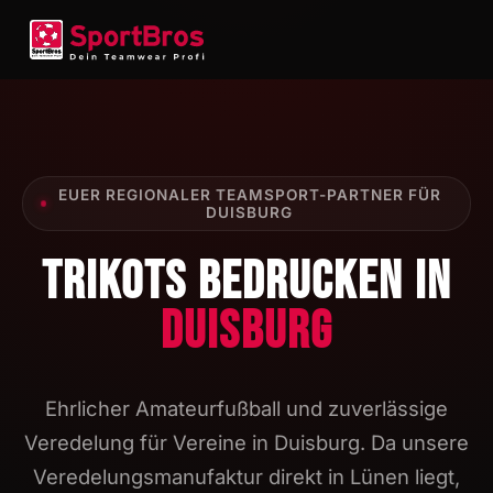
EUER REGIONALER TEAMSPORT-PARTNER FÜR
DUISBURG
TRIKOTS BEDRUCKEN IN
DUISBURG
Ehrlicher Amateurfußball und zuverlässige
Veredelung für Vereine in Duisburg. Da unsere
Veredelungsmanufaktur direkt in Lünen liegt,