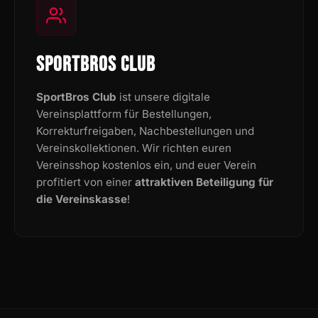
SPORTBROS CLUB
SportBros Club
ist unsere digitale
Vereinsplattform für Bestellungen,
Korrekturfreigaben, Nachbestellungen und
Vereinskollektionen. Wir richten euren
Vereinsshop kostenlos ein, und euer Verein
profitiert von einer
attraktiven Beteiligung für
die Vereinskasse
!