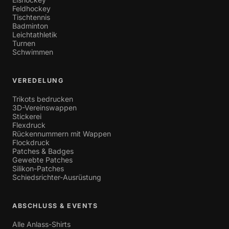
Feldhockey
Tischtennis
Badminton
Leichtathletik
Turnen
Schwimmen
VEREDELUNG
Trikots bedrucken
3D-Vereinswappen
Stickerei
Flexdruck
Rückennummern mit Wappen
Flockdruck
Patches & Badges
Gewebte Patches
Silikon-Patches
Schiedsrichter-Ausrüstung
ABSCHLUSS & EVENTS
Alle Anlass-Shirts