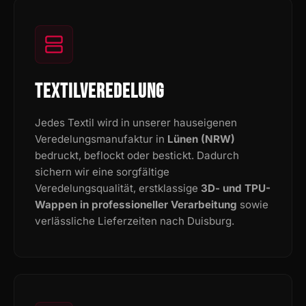
TEXTILVEREDELUNG
Jedes Textil wird in unserer hauseigenen
Veredelungsmanufaktur in
Lünen (NRW)
bedruckt, beflockt oder bestickt. Dadurch
sichern wir eine sorgfältige
Veredelungsqualität, erstklassige
3D- und TPU-
Wappen in professioneller Verarbeitung
sowie
verlässliche Lieferzeiten nach Duisburg.