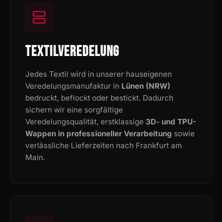
TEXTILVEREDELUNG
Jedes Textil wird in unserer hauseigenen
Veredelungsmanufaktur in
Lünen (NRW)
bedruckt, beflockt oder bestickt. Dadurch
sichern wir eine sorgfältige
Veredelungsqualität, erstklassige
3D- und TPU-
Wappen in professioneller Verarbeitung
sowie
verlässliche Lieferzeiten nach Frankfurt am
Main.