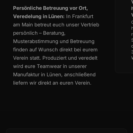
Persönliche Betreuung vor Ort,
Veredelung in Lünen:
In Frankfurt
am Main betreut euch unser Vertrieb
persönlich – Beratung,
Musterabstimmung und Betreuung
finden auf Wunsch direkt bei eurem
Verein statt. Produziert und veredelt
wird eure Teamwear in unserer
Manufaktur in Lünen, anschließend
liefern wir direkt an euren Verein.