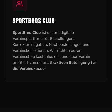
SPORTBROS CLUB
SportBros Club
ist unsere digitale
Vereinsplattform für Bestellungen,
Korrekturfreigaben, Nachbestellungen und
Vereinskollektionen. Wir richten euren
Vereinsshop kostenlos ein, und euer Verein
profitiert von einer
attraktiven Beteiligung für
die Vereinskasse
!