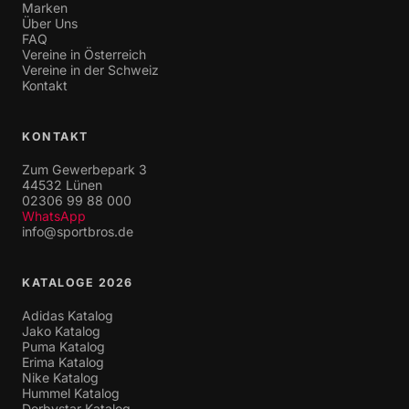
Marken
Über Uns
FAQ
Vereine in Österreich
Vereine in der Schweiz
Kontakt
KONTAKT
Zum Gewerbepark 3
44532 Lünen
02306 99 88 000
WhatsApp
info@sportbros.de
KATALOGE 2026
Adidas Katalog
Jako Katalog
Puma Katalog
Erima Katalog
Nike Katalog
Hummel Katalog
Derbystar Katalog