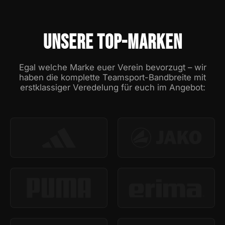
UNSERE TOP-MARKEN
Egal welche Marke euer Verein bevorzugt – wir
haben die komplette Teamsport-Bandbreite mit
erstklassiger Veredelung für euch im Angebot: