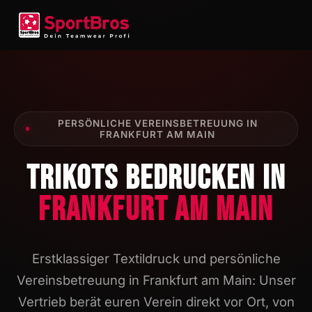
PERSÖNLICHE VEREINSBETREUUNG IN
FRANKFURT AM MAIN
TRIKOTS BEDRUCKEN IN
FRANKFURT AM MAIN
Erstklassiger Textildruck und persönliche
Vereinsbetreuung in Frankfurt am Main: Unser
Vertrieb berät euren Verein direkt vor Ort, von