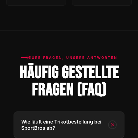
EURE FRAGEN, UNSERE ANTWORTEN
HÄUFIG GESTELLTE
FRAGEN (FAQ)
Wie läuft eine Trikotbestellung bei
✕
SportBros ab?