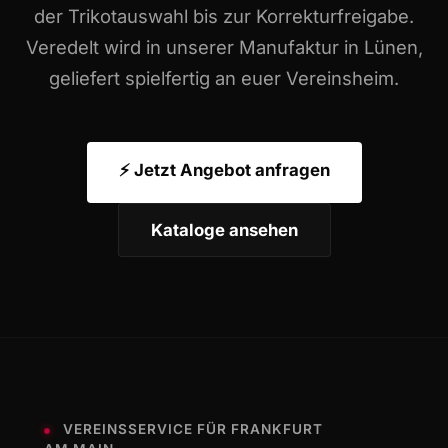
der Trikotauswahl bis zur Korrekturfreigabe.
Veredelt wird in unserer Manufaktur in Lünen,
geliefert spielfertig an euer Vereinsheim.
⚡ Jetzt Angebot anfragen
Kataloge ansehen
VEREINSSERVICE FÜR FRANKFURT