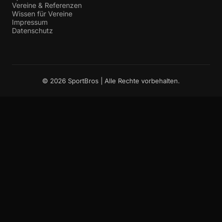
Vereine & Referenzen
Wissen für Vereine
Impressum
Datenschutz
© 2026 SportBros | Alle Rechte vorbehalten.