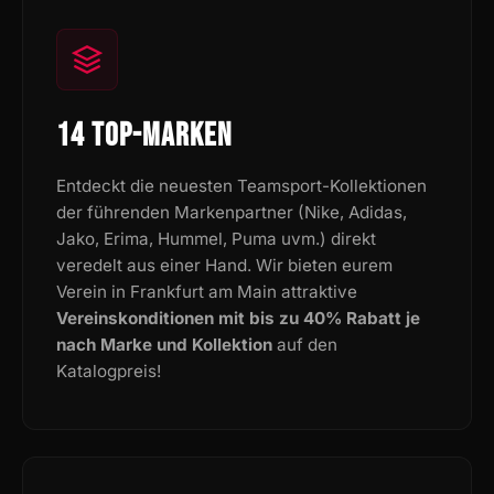
14 TOP-MARKEN
Entdeckt die neuesten Teamsport-Kollektionen
der führenden Markenpartner (Nike, Adidas,
Jako, Erima, Hummel, Puma uvm.) direkt
veredelt aus einer Hand. Wir bieten eurem
Verein in Frankfurt am Main attraktive
Vereinskonditionen mit bis zu 40% Rabatt je
nach Marke und Kollektion
auf den
Katalogpreis!