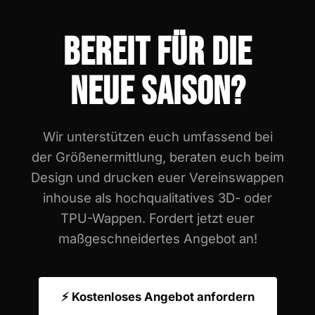
BEREIT FÜR DIE
NEUE SAISON?
Wir unterstützen euch umfassend bei
der Größenermittlung, beraten euch beim
Design und drucken euer Vereinswappen
inhouse als hochqualitatives 3D- oder
TPU-Wappen. Fordert jetzt euer
maßgeschneidertes Angebot an!
⚡ Kostenloses Angebot anfordern