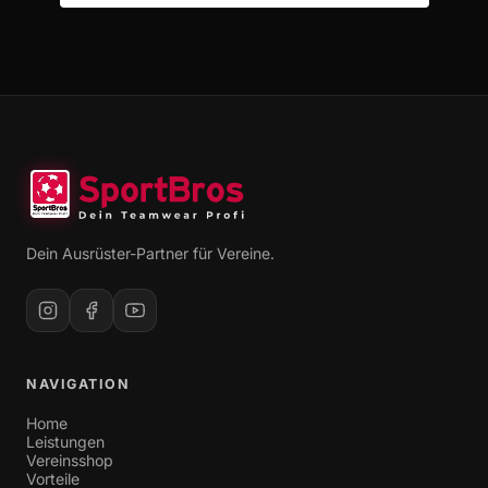
Dein Ausrüster-Partner für Vereine.
NAVIGATION
Home
Leistungen
Vereinsshop
Vorteile