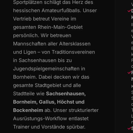
Sportplätzen schlägt das Herz des
hessischen Amateurfußballs. Unser
✓
Vertrieb betreut Vereine im
gesamten Rhein-Main-Gebiet
persönlich. Wir betreuen
Mannschaften aller Altersklassen
und Ligen – von Traditionsvereinen
in Sachsenhausen bis zu
Jugendspielgemeinschaften in
✓
Bornheim. Dabei decken wir das
gesamte Stadtgebiet und alle
Stadtteile wie
Sachsenhausen,
Bornheim, Gallus, Höchst und
Bockenheim
ab. Unser strukturierter
Ausrüstungs-Workflow entlastet
Trainer und Vorstände spürbar.
✓